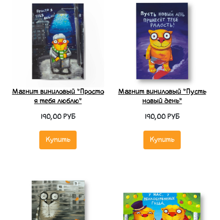
Магнит виниловый "Просто
Магнит виниловый "Пусть
я тебя люблю"
новый день"
190,00 РУБ
190,00 РУБ
Купить
Купить