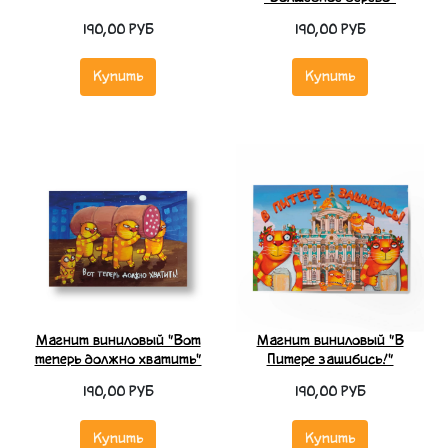
190,00 РУБ
190,00 РУБ
Купить
Купить
Магнит виниловый "Вот
Магнит виниловый "В
теперь должно хватить"
Питере зашибись!"
190,00 РУБ
190,00 РУБ
Купить
Купить