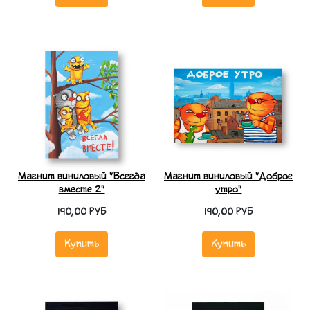
Магнит виниловый "Всегда
Магнит виниловый "Доброе
вместе 2"
утро"
190,00 РУБ
190,00 РУБ
Купить
Купить