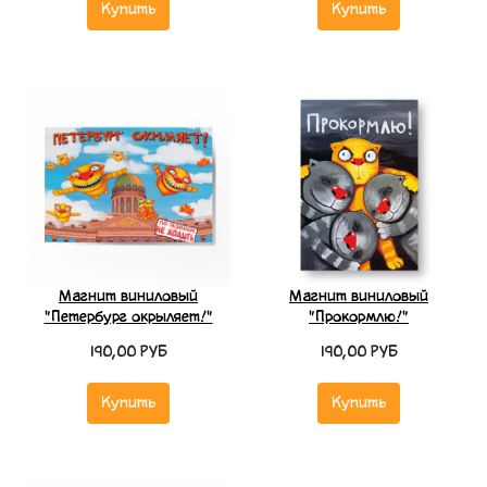
Купить
Купить
Магнит виниловый
Магнит виниловый
"Петербург окрыляет!"
"Прокормлю!"
190,00 РУБ
190,00 РУБ
Купить
Купить