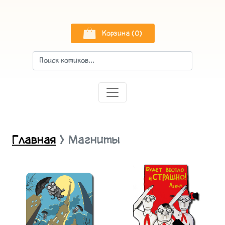
Корзина (0)
Главная
Магниты