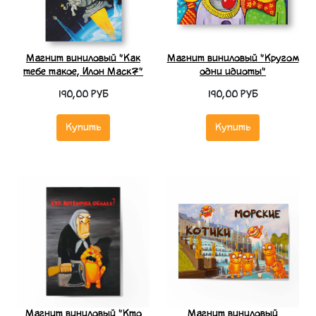
Магнит виниловый "Как
Магнит виниловый "Кругом
тебе такое, Илон Маск?"
одни идиоты"
190,00 РУБ
190,00 РУБ
Купить
Купить
Магнит виниловый "Кто
Магнит виниловый