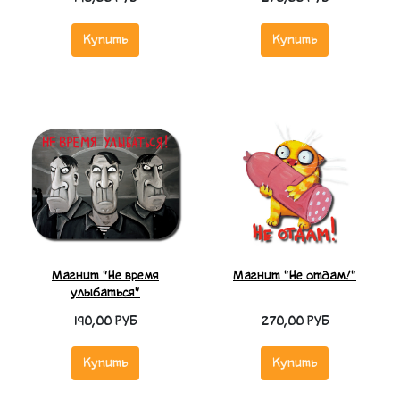
Купить
Купить
Магнит "Не время
Магнит "Не отдам!"
улыбаться"
190,00 РУБ
270,00 РУБ
Купить
Купить