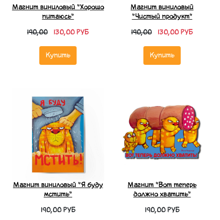
Магнит виниловый "Хорошо
Магнит виниловый
питаюсь"
"Чистый продукт"
190,00
130,00 РУБ
190,00
130,00 РУБ
Купить
Купить
Магнит виниловый "Я буду
Магнит "Вот теперь
мстить"
должно хватить"
190,00 РУБ
190,00 РУБ