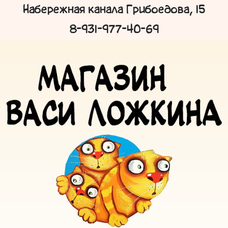
Набережная канала Грибоедова, 15
8-931-977-40-69