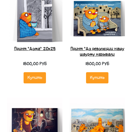
Принт "Дома" 20х25
Принт "До революции нашу
шаурму называли
шавермой" 20х25
1800,00 РУБ
1800,00 РУБ
Купить
Купить