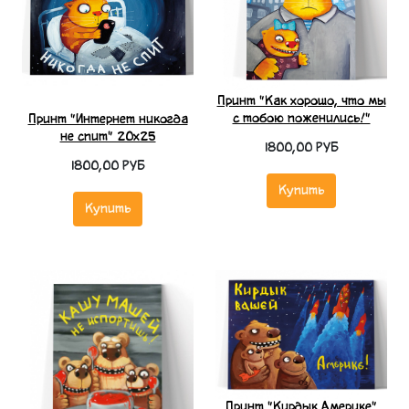
Принт "Как хорошо, что мы
с тобою поженились!"
Принт "Интернет никогда
20х25
не спит" 20х25
1800,00 РУБ
1800,00 РУБ
Купить
Купить
Принт "Кирдык Америке"