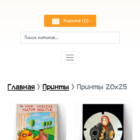
Корзина (0)
Главная
Принты
Принты 20х25