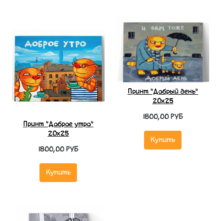
Принт "Добрый день"
20x25
1800,00 РУБ
Принт "Доброе утро"
20х25
Купить
1800,00 РУБ
Купить