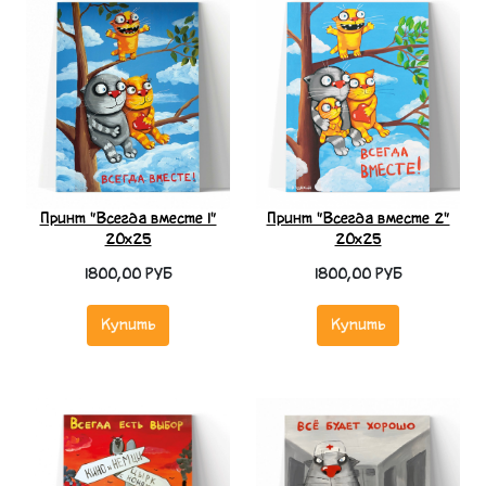
Принт "Всегда вместе 1"
Принт "Всегда вместе 2"
20x25
20x25
1800,00 РУБ
1800,00 РУБ
Купить
Купить