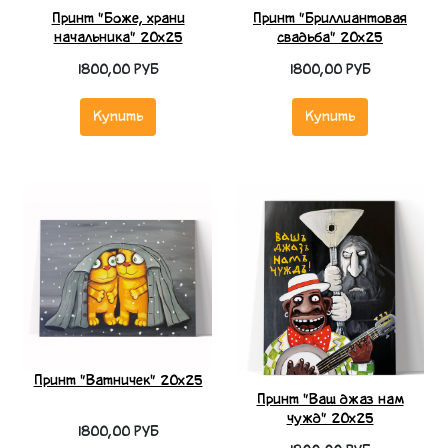
Принт "Боже, храни
Принт "Бриллиантовая
начальника" 20х25
свадьба" 20x25
1800,00 РУБ
1800,00 РУБ
Купить
Купить
Принт "Ватничек" 20х25
Принт "Ваш джаз нам
чужд" 20х25
1800,00 РУБ