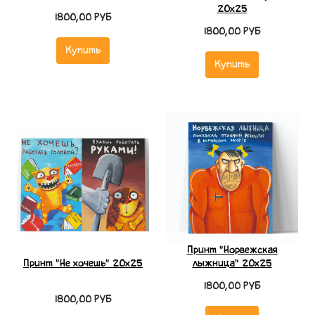
20x25
1800,00 РУБ
1800,00 РУБ
Купить
Купить
Принт "Норвежская
лыжница" 20х25
Принт "Не хочешь" 20x25
1800,00 РУБ
1800,00 РУБ