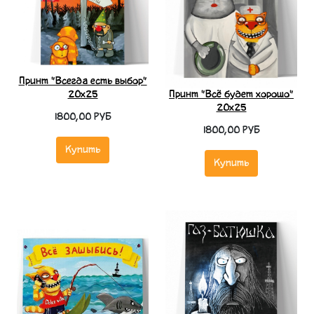
Принт "Всегда есть выбор"
20x25
Принт "Всё будет хорошо"
20х25
1800,00 РУБ
1800,00 РУБ
Купить
Купить