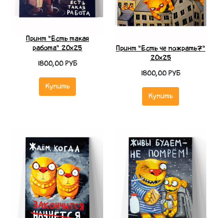
Принт "Есть такая
работа" 20x25
Принт "Есть че пожрать?"
20x25
1800,00 РУБ
1800,00 РУБ
Купить
Купить