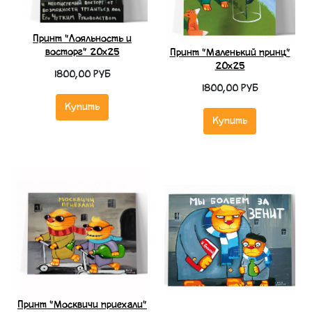
Принт "Лояльность и
восторг" 20х25
Принт "Маленький принц"
20x25
1800,00 РУБ
1800,00 РУБ
Купить
Купить
Принт "Москвичи приехали"