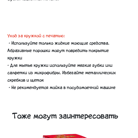
Уход за кружкой с печатью:
• Используйте только жидкие моющие средства.
Абразивные порошки могут повредить покрытие
кружки
• Для мытья кружки используйте мягкие губки или
салфетки из микрофибры. Избегайте металлических
скребков и щеток
• Не рекомендуется мойка в посудомоечной машине
Тоже могут заинтересовать