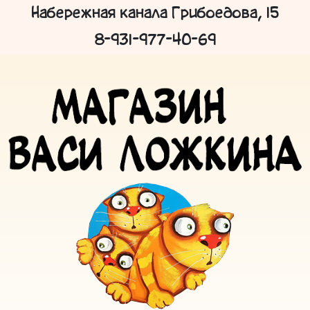
Набережная канала Грибоедова, 15
8-931-977-40-69