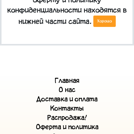
оферту и политику
конфиденциальности находятся в
нижней части сайта.
Хорошо
Сумка "На куй"
Главная
О нас
Доставка и оплата
Контакты
Распродажа!
Оферта и политика