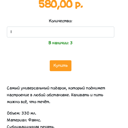
580,00 р.
Количество:
В наличии:
3
Купить
Самый универсальный подарок, который поднимет
настроение в любой обстановке. Наливать и пить
можно всё, что течёт.
Объем: 330 мл.
Материал: Фаянс.
Сублимационная печать.