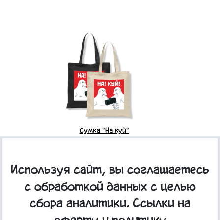
Сумка "На куй"
Используя сайт, вы соглашаетесь
с обработкой данных с целью
сбора аналитики. Ссылки на