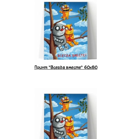
Принт "Всегда вместе" 60x80