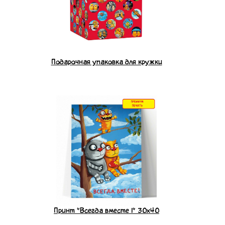
Подарочная упаковка для кружки
Принт "Всегда вместе 1" 30x40