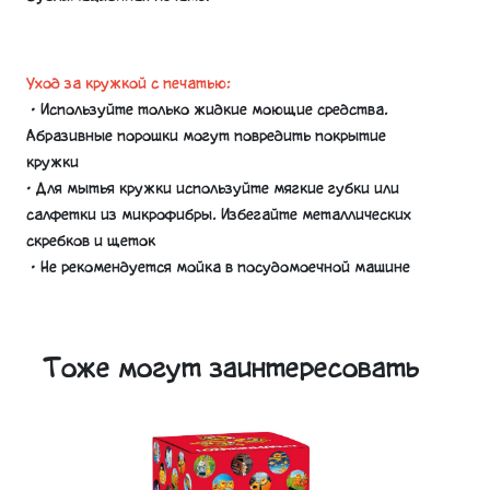
Уход за кружкой с печатью:
• Используйте только жидкие моющие средства.
Абразивные порошки могут повредить покрытие
кружки
• Для мытья кружки используйте мягкие губки или
салфетки из микрофибры. Избегайте металлических
скребков и щеток
• Не рекомендуется мойка в посудомоечной машине
Тоже могут заинтересовать