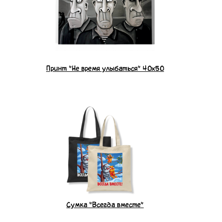
Принт "Не время улыбаться" 40x50
Сумка "Всегда вместе"