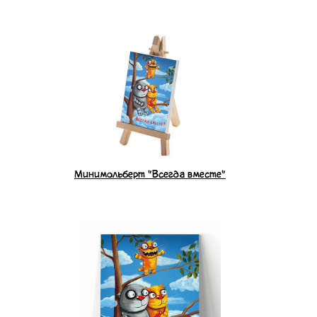
Минимольберт "Всегда вместе"