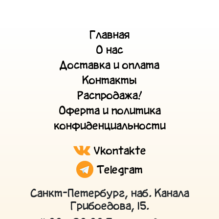
Главная
О нас
Доставка и оплата
Контакты
Распродажа!
Оферта и политика
конфиденциальности
Vkontakte
Telegram
Санкт-Петербург, наб. Канала
Грибоедова, 15.