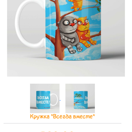
Кружка "Всегда вместе"