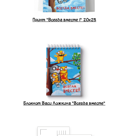
Принт "Всегда вместе 1" 20x25
Блокнот Васи Ложкина "Всегда вместе"