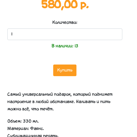
580,00 р.
Количество:
В наличии:
13
Купить
Самый универсальный подарок, который поднимет
настроение в любой обстановке. Наливать и пить
можно всё, что течёт.
Объем: 330 мл.
Материал: Фаянс.
Сублимационная печать.