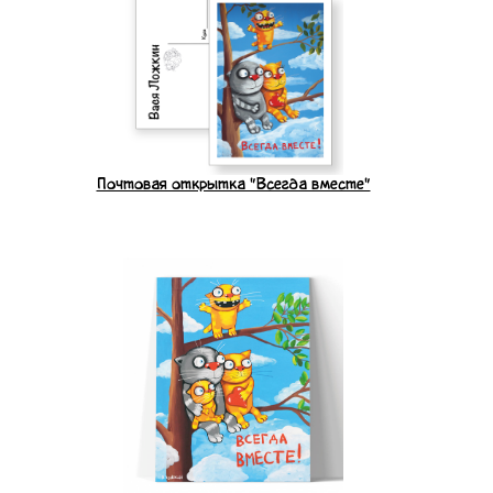
Почтовая открытка "Всегда вместе"