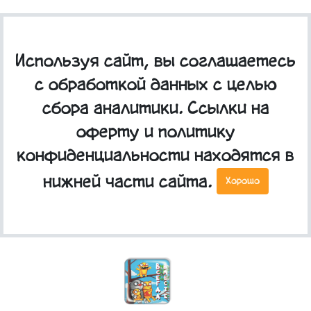
Используя сайт, вы соглашаетесь
с обработкой данных с целью
сбора аналитики. Ссылки на
оферту и политику
конфиденциальности находятся в
Сумка "Всегда вместе"
нижней части сайта.
Хорошо