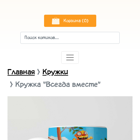
Корзина (0)
Главная
Кружки
Кружка "Всегда вместе"