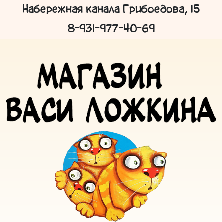
Набережная канала Грибоедова, 15
8-931-977-40-69