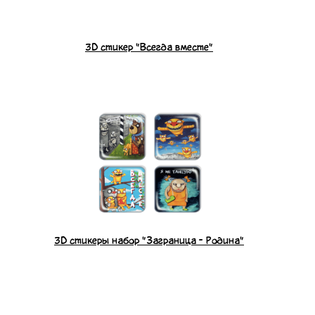
3D стикер "Всегда вместе"
3D стикеры набор "Заграница - Родина"