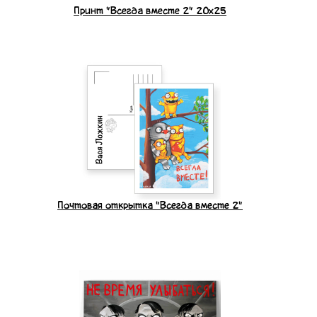
Принт "Всегда вместе 2" 20x25
Почтовая открытка "Всегда вместе 2"