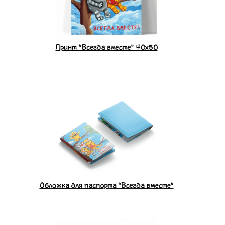
Принт "Всегда вместе" 40x50
Обложка для паспорта "Всегда вместе"