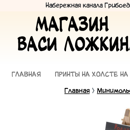
Набережная канала Грибоедо
ГЛАВНАЯ
ПРИНТЫ НА ХОЛСТЕ НА
Главная
Минимоль