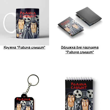
Кружка "Родина слышит"
Обложка для паспорта
"Родина слышит"