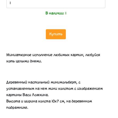
В наличии:
1
Купить
Миниатюрное исполнение любимых картин, любуйся
хоть целыми днями.
Деревянный настольный минимольберт, с
установленным на нем мини холстом с изображением
картины Васи Ложкина.
Высота и ширина холста 10х7 см, на деревянном
подрамнике.