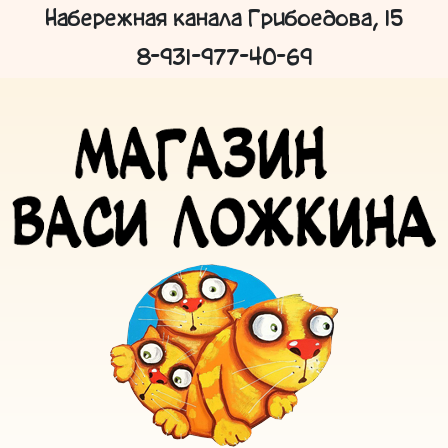
Набережная канала Грибоедова, 15
8-931-977-40-69