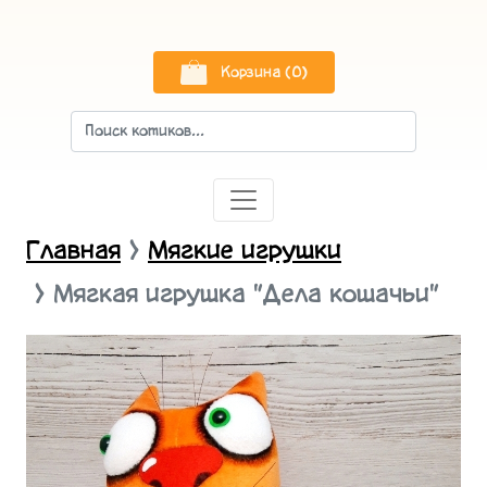
Корзина (0)
Главная
Мягкие игрушки
Мягкая игрушка "Дела кошачьи"