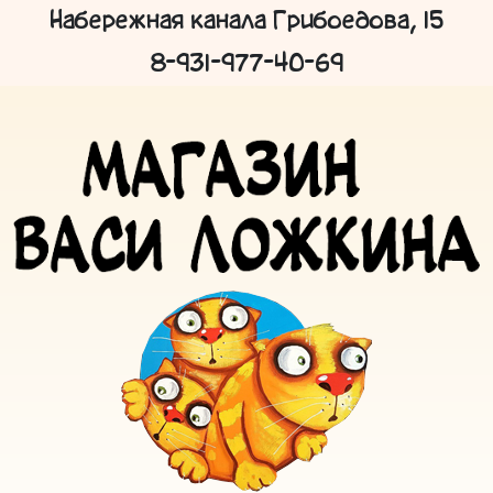
Набережная канала Грибоедова, 15
8-931-977-40-69