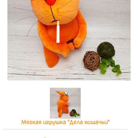
Мягкая игрушка "Дела кошачьи"