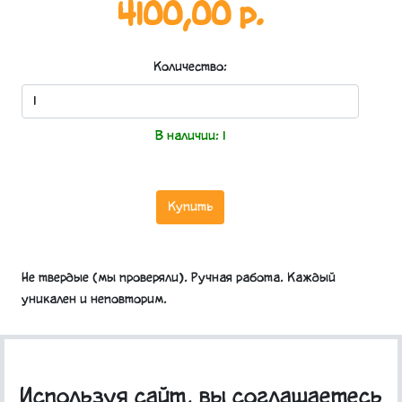
4100,00 р.
Количество:
В наличии:
1
Купить
Не твердые (мы проверяли). Ручная работа. Каждый
уникален и неповторим.
Велюр. Проволочный каркас.
Используя сайт, вы соглашаетесь