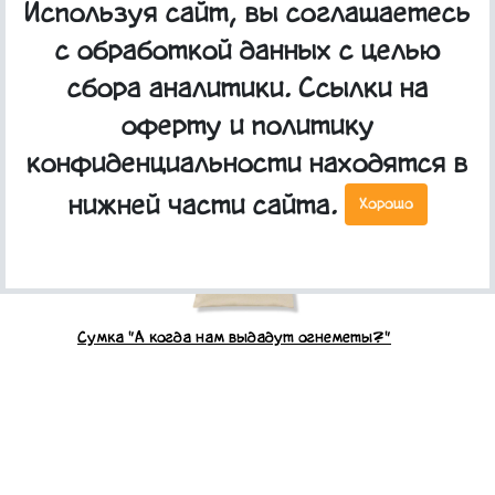
Используя сайт, вы соглашаетесь
Сумка "В шалмане"
с обработкой данных с целью
сбора аналитики. Ссылки на
оферту и политику
конфиденциальности находятся в
нижней части сайта.
Хорошо
Сумка "А когда нам выдадут огнеметы?"