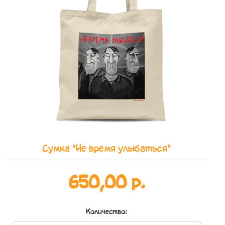
Сумка "Не время улыбаться"
650,00 р.
Количество: