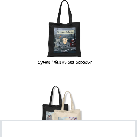
Сумка "Жизнь без бороды"