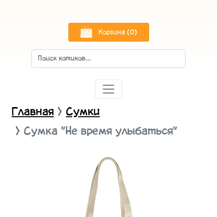
Корзина (0)
Главная
Сумки
Сумка "Не время улыбаться"