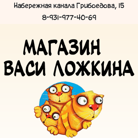
Набережная канала Грибоедова, 15
8-931-977-40-69