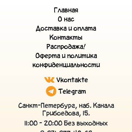
Главная
О нас
Доставка и оплата
Контакты
Распродажа!
Оферта и политика
конфиденциальности
Vkontakte
Telegram
Санкт-Петербург, наб. Канала
Грибоедова, 15.
11:00 - 20:00 Без выходных