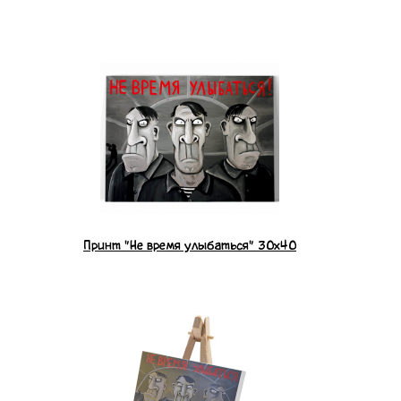
Принт "Не время улыбаться" 30x40