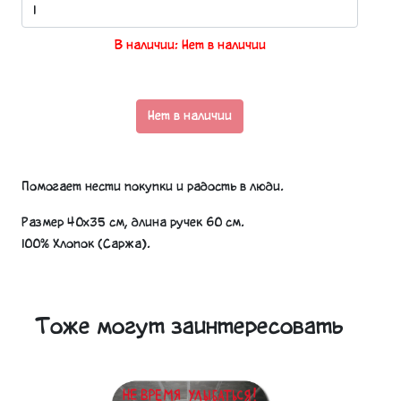
В наличии: Нет в наличии
Нет в наличии
Помогает нести покупки и радость в люди.
Размер 40х35 см, длина ручек 60 см.
100% Хлопок (Саржа).
Тоже могут заинтересовать