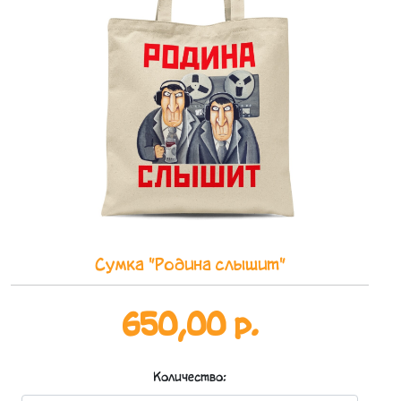
Сумка "Родина слышит"
650,00 р.
Количество: