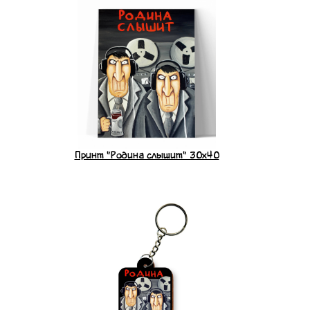
Принт "Родина слышит" 30x40