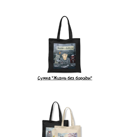
Сумка "Жизнь без бороды"