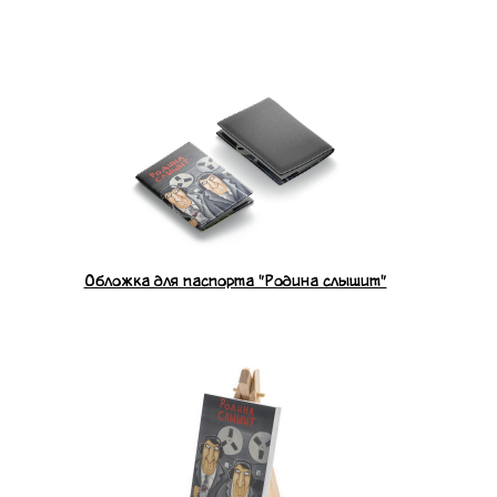
Обложка для паспорта "Родина слышит"