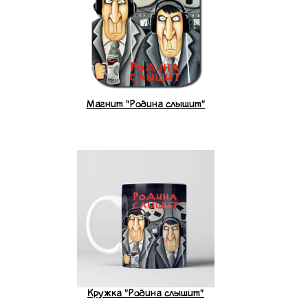
Магнит "Родина слышит"
Кружка "Родина слышит"