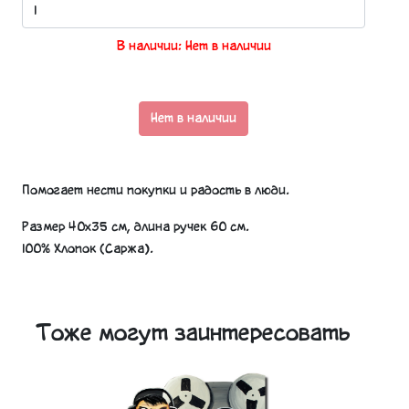
В наличии: Нет в наличии
Нет в наличии
Помогает нести покупки и радость в люди.
Размер 40х35 см, длина ручек 60 см.
100% Хлопок (Саржа).
Тоже могут заинтересовать