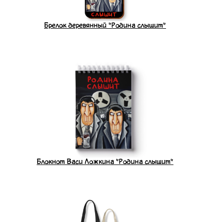
Брелок деревянный "Родина слышит"
Блокнот Васи Ложкина "Родина слышит"