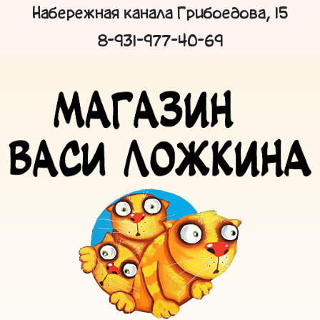
Набережная канала Грибоедова, 15
8-931-977-40-69