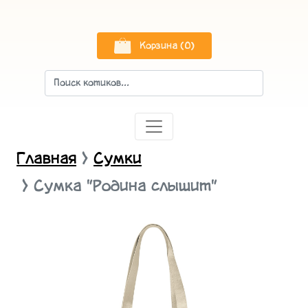
Корзина (0)
Главная
Сумки
Сумка "Родина слышит"