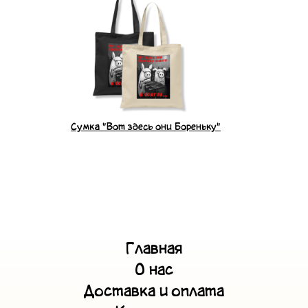
Сумка "Вот здесь они Бореньку"
Главная
О нас
Доставка и оплата