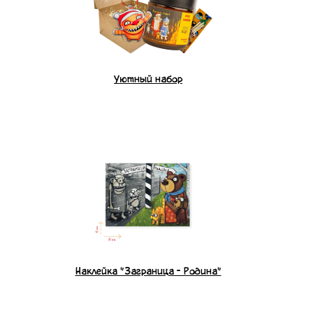
Уютный набор
Наклейка "Заграница - Родина"