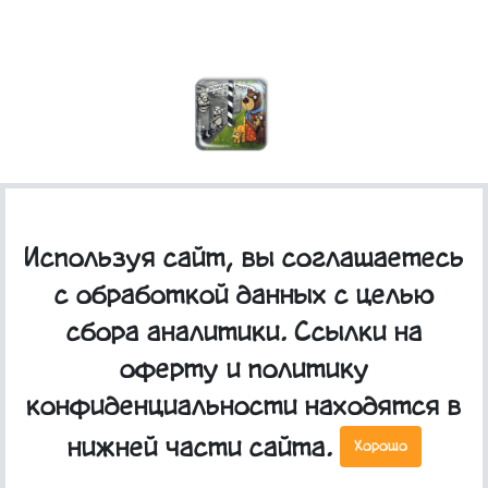
3D стикер "Заграница - Родина"
Используя сайт, вы соглашаетесь
с обработкой данных с целью
сбора аналитики. Ссылки на
оферту и политику
конфиденциальности находятся в
нижней части сайта.
Хорошо