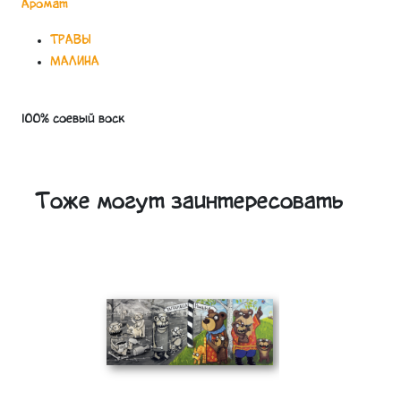
Аромат
ТРАВЫ
МАЛИНА
100% соевый воск
Тоже могут заинтересовать