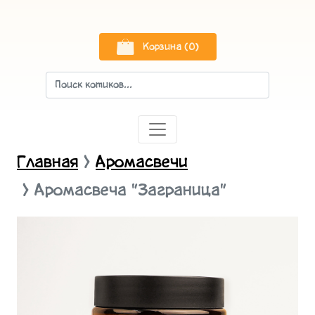
Корзина (0)
Главная
Аромасвечи
Аромасвеча "Заграница"