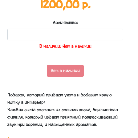
1200,00 р.
Количество:
В наличии: Нет в наличии
Нет в наличии
Подарок, который придаст уюта и добавит яркую
нотку в интерьер!
Каждая свеча состоит из соевого воска, деревянного
фитиля, который издает приятный потрескивающий
звук при горении, и насыщенных ароматов.