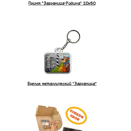
Принт "Заграница-Родина" 20х50
Брелок металлический "Заграница"