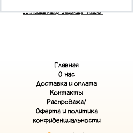
3D стикеры набор "Заграница - Родина"
Главная
О нас
Доставка и оплата
Контакты
Распродажа!
Оферта и политика
конфиденциальности