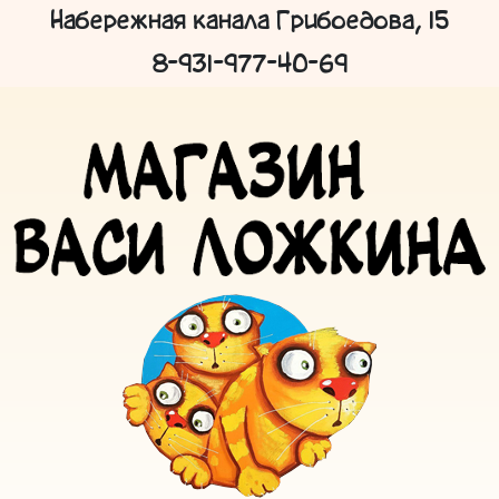
Набережная канала Грибоедова, 15
8-931-977-40-69