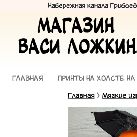
Набережная канала Грибоедо
ГЛАВНАЯ
ПРИНТЫ НА ХОЛСТЕ НА
Главная
Мягкие и