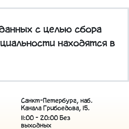
данных с целью сбора
нциальности находятся в
Санкт-Петербург, наб.
Канала Грибоедова, 15.
11:00 - 20:00 Без
выходных