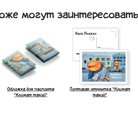
оже могут заинтересоват
Обложка для паспорта
Почтовая открытка "Климат
"Климат такой"
такой"