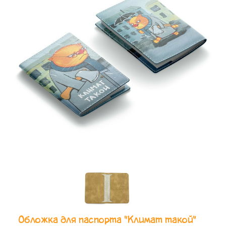
Обложка для паспорта "Климат такой"