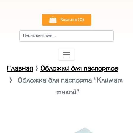
Корзина (0)
Главная
Обложки для паспортов
Обложка для паспорта "Климат
такой"