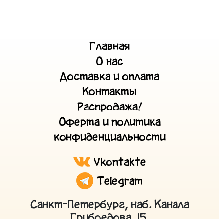
Главная
О нас
Доставка и оплата
Контакты
Распродажа!
Оферта и политика
конфиденциальности
Vkontakte
Telegram
Санкт-Петербург, наб. Канала
Грибоедова, 15.