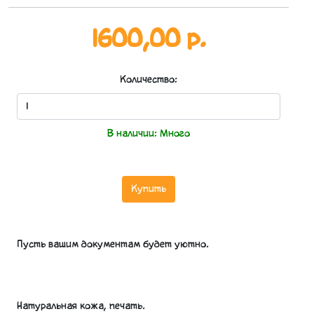
1600,00 р.
Количество:
В наличии:
Много
Купить
Пусть вашим документам будет уютно.
Натуральная кожа, печать.