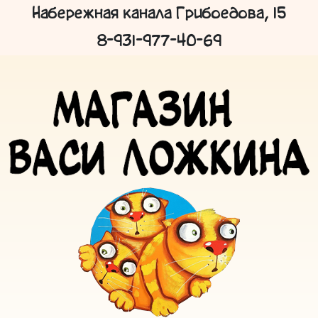
Набережная канала Грибоедова, 15
8-931-977-40-69