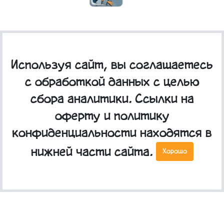
3D стикер "Климат такой"
Используя сайт, вы соглашаетесь
с обработкой данных с целью
сбора аналитики. Ссылки на
оферту и политику
конфиденциальности находятся в
нижней части сайта.
Хорошо
3D стикеры парные "Северный ветер"