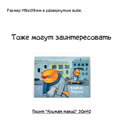
Размер 195х135мм в развернутом виде.
Тоже могут заинтересовать
Принт "Климат такой" 30x40