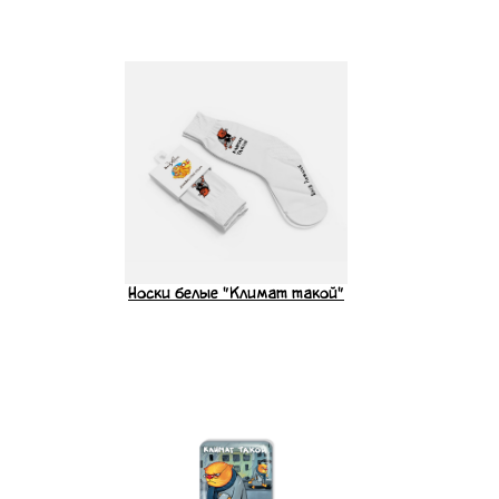
Носки белые "Климат такой"