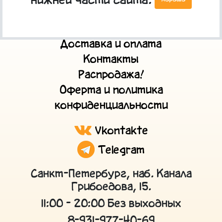
нижней части сайта.
Главная
О нас
Доставка и оплата
Контакты
Распродажа!
Оферта и политика
конфиденциальности
Vkontakte
Telegram
Санкт-Петербург, наб. Канала
Грибоедова, 15.
11:00 - 20:00 Без выходных
8-931-977-40-69