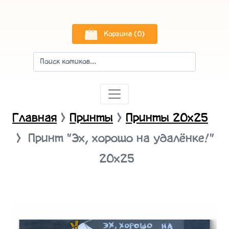
Корзина (0)
Главная
Принты
Принты 20х25
Принт "Эх, хорошо на удалёнке!"
20x25