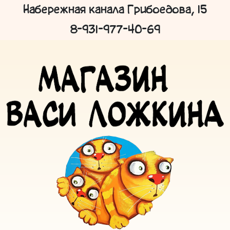
Набережная канала Грибоедова, 15
8-931-977-40-69