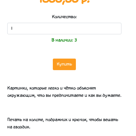
Количество:
В наличии:
3
Купить
Картинки, которые легко и чётко объяснят
окружающим, что вы предпочитаете и как вы думаете.
Печать на холсте, подрамник и крючок, чтобы вешать
на гвоздик.